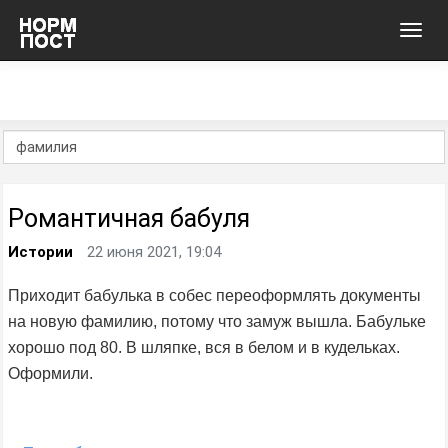
Toggl
navig
Романтичная бабуля
Истории
22 июня 2021, 19:04
Приходит бабулька в собес переоформлять документы
на новую фамилию, потому что замуж вышла. Бабульке
хорошо под 80. В шляпке, вся в белом и в кудельках.
Оформили.