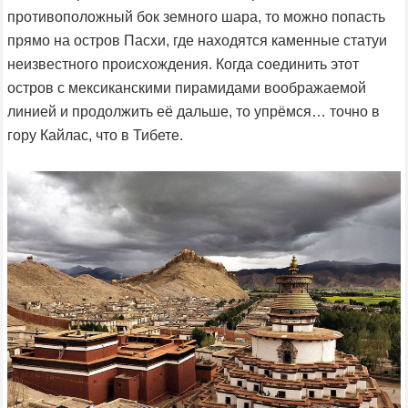
противоположный бок земного шара, то можно попасть
прямо на остров Пасхи, где находятся каменные статуи
неизвестного происхождения. Когда соединить этот
остров с мексиканскими пирамидами воображаемой
линией и продолжить её дальше, то упрёмся… точно в
гору Кайлас, что в Тибете.