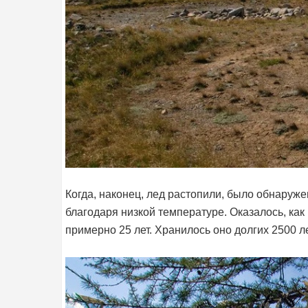
Когда, наконец, лед растопили, было обнару
благодаря низкой температуре. Оказалось, ка
примерно 25 лет. Хранилось оно долгих 2500 ле