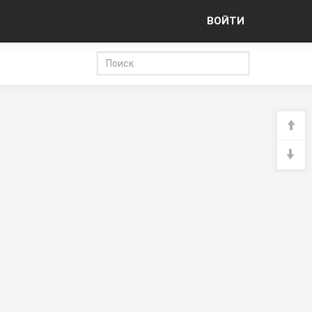
ВОЙТИ