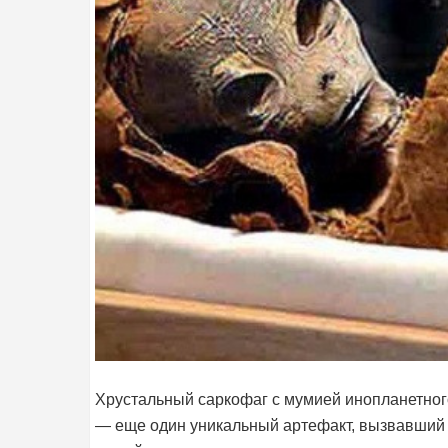
Хрустальный саркофаг с мумией инопланетног
— еще один уникальный артефакт, вызвавший 