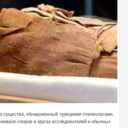
о существа, обнаруженный турецкими спелеологами,
немало споров в кругах исследователей и обычных