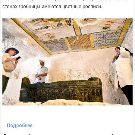
стенах гробницы имеются цветные росписи.
Подробнее...