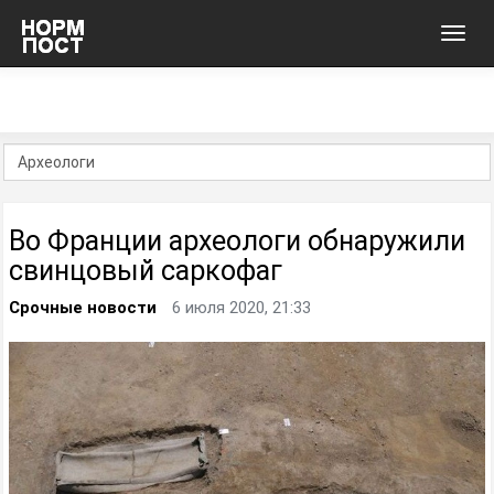
Toggl
navig
Во Франции археологи обнаружили
свинцовый саркофаг
Срочные новости
6 июля 2020, 21:33