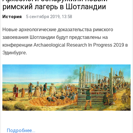
римский лагерь в Шотландии
История
5 сентября 2019, 13:58
Новые археологические доказательства римского
завоевания Шотландии будут представлены на
конференции Archaeological Research In Progress 2019 в
Эдинбурге.
Подробнее...