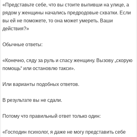
«Представьте себе, что вы стоите выпивши на улице, а
рядом у женщины начались предродовые схватки. Если
вы ей не поможете, то она может умереть. Ваши
действия?»
Обычные ответы:
«Конечно, сяду за руль и спасу женщину. Вызову „скорую
помощь“ или остановлю такси».
Или варианты подобных ответов.
В результате вы не сдали.
Потому что правильный ответ только один:
«Господин психолог, я даже не могу представить себе