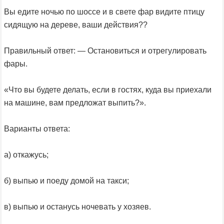
Вы едите ночью по шоссе и в свете фар видите птицу
сидящую на дереве, ваши действия??
Правильный ответ: — Остановиться и отрегулировать
фары.
«Что вы будете делать, если в гостях, куда вы приехали
на машине, вам предложат выпить?».
Варианты ответа:
а) откажусь;
б) выпью и поеду домой на такси;
в) выпью и останусь ночевать у хозяев.