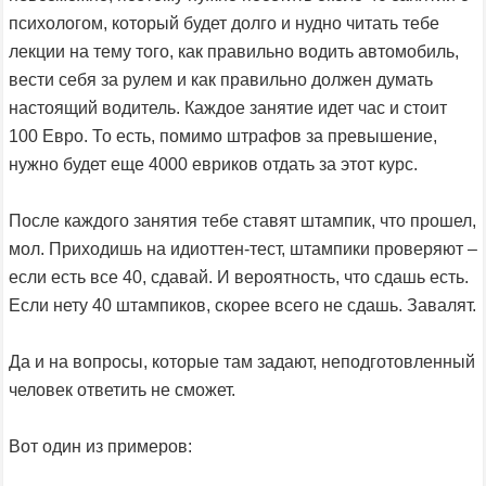
психологом, который будет долго и нудно читать тебе
лекции на тему того, как правильно водить автомобиль,
вести себя за рулем и как правильно должен думать
настоящий водитель. Каждое занятие идет час и стоит
100 Евро. То есть, помимо штрафов за превышение,
нужно будет еще 4000 евриков отдать за этот курс.
После каждого занятия тебе ставят штампик, что прошел,
мол. Приходишь на идиоттен-тест, штампики проверяют –
если есть все 40, сдавай. И вероятность, что сдашь есть.
Если нету 40 штампиков, скорее всего не сдашь. Завалят.
Да и на вопросы, которые там задают, неподготовленный
человек ответить не сможет.
Вот один из примеров: