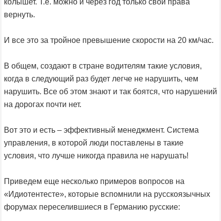
колышет. Т.е. можно и через год только свои права
вернуть.
И все это за тройное превышение скорости на 20 км/час.
В общем, создают в стране водителям такие условия,
когда в следующий раз будет легче не нарушить, чем
нарушить. Все об этом знают и так боятся, что нарушений
на дорогах почти нет.
Вот это и есть – эффективный менеджмент. Система
управления, в которой люди поставлены в такие
условия, что лучше никогда правила не нарушать!
Приведем еще несколько примеров вопросов на
«Идиотентесте», которые вспомнили на русскоязычных
форумах переселившиеся в Германию русские: