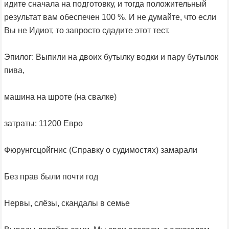
идите сначала на подготовку, и тогда положительный
результат вам обеспечен 100 %. И не думайте, что если
Вы не Идиот, то запросто сдадите этот тест.
Эпилог: Выпили на двоих бутылку водки и пару бутылок
пива,
машина на шроте (на свалке)
затраты: 11200 Евро
Фюрунгсцойгнис (Справку о судимостях) замарали
Без прав были почти год
Нервы, слёзы, скандалы в семье