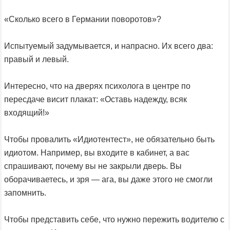
«Сколько всего в Германии поворотов»?
Испытуемый задумывается, и напрасно. Их всего два:
правый и левый.
Интересно, что на дверях психолога в центре по
пересдаче висит плакат: «Оставь надежду, всяк
входящий!»
Чтобы провалить «Идиотентест», не обязательно быть
идиотом. Например, вы входите в кабинет, а вас
спрашивают, почему вы не закрыли дверь. Вы
оборачиваетесь, и зря — ага, вы даже этого не смогли
запомнить.
Чтобы представить себе, что нужно пережить водителю с