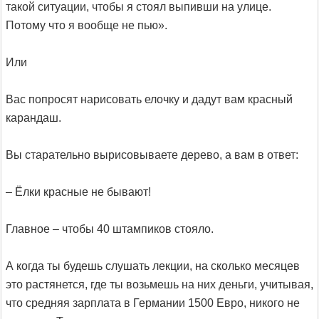
такой ситуации, чтобы я стоял выпивши на улице.
Потому что я вообще не пью».
Или
Вас попросят нарисовать елочку и дадут вам красный
карандаш.
Вы старательно вырисовываете дерево, а вам в ответ:
– Ёлки красные не бывают!
Главное – чтобы 40 штампиков стояло.
А когда ты будешь слушать лекции, на сколько месяцев
это растянется, где ты возьмешь на них деньги, учитывая,
что средняя зарплата в Германии 1500 Евро, никого не