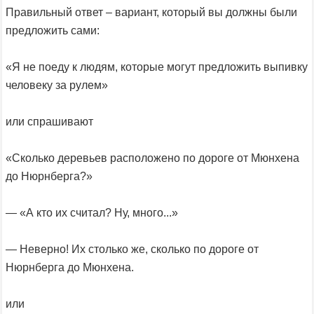
Правильный ответ – вариант, который вы должны были
предложить сами:
«Я не поеду к людям, которые могут предложить выпивку
человеку за рулем»
или спрашивают
«Сколько деревьев расположено по дороге от Мюнхена
до Нюрнберга?»
— «А кто их считал? Ну, много...»
— Неверно! Их столько же, сколько по дороге от
Нюрнберга до Мюнхена.
или