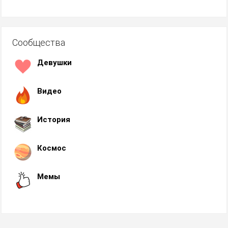
Сообщества
Девушки
Видео
История
Космос
Мемы