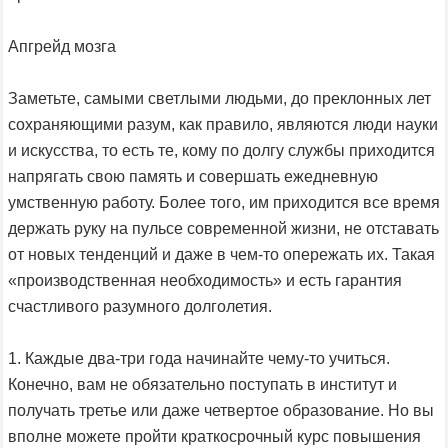
Апгрейд мозга
Заметьте, самыми светлыми людьми, до преклонных лет
сохраняющими разум, как правило, являются люди науки
и искусства, то есть те, кому по долгу службы приходится
напрягать свою память и совершать ежедневную
умственную работу. Более того, им приходится все время
держать руку на пульсе современной жизни, не отставать
от новых тенденций и даже в чем-то опережать их. Такая
«производственная необходимость» и есть гарантия
счастливого разумного долголетия.
1. Каждые два-три года начинайте чему-то учиться.
Конечно, вам не обязательно поступать в институт и
получать третье или даже четвертое образование. Но вы
вполне можете пройти краткосрочный курс повышения