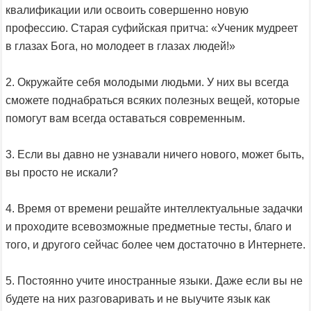
квалификации или освоить совершенно новую
профессию. Старая суфийская притча: «Ученик мудреет
в глазах Бога, но молодеет в глазах людей!»
2. Окружайте себя молодыми людьми. У них вы всегда
сможете поднабраться всяких полезных вещей, которые
помогут вам всегда оставаться современным.
3. Если вы давно не узнавали ничего нового, может быть,
вы просто не искали?
4. Время от времени решайте интеллектуальные задачки
и проходите всевозможные предметные тесты, благо и
того, и другого сейчас более чем достаточно в Интернете.
5. Постоянно учите иностранные языки. Даже если вы не
будете на них разговаривать и не выучите язык как