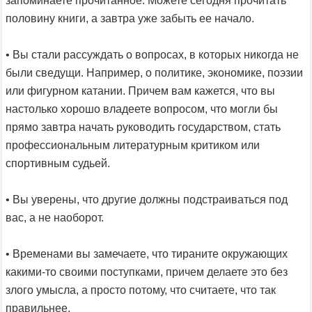
запоминаете прочитанное. Можете сегодня прочитать
половину книги, а завтра уже забыть ее начало.
• Вы стали рассуждать о вопросах, в которых никогда не
были сведущи. Например, о политике, экономике, поэзии
или фигурном катании. Причем вам кажется, что вы
настолько хорошо владеете вопросом, что могли бы
прямо завтра начать руководить государством, стать
профессиональным литературным критиком или
спортивным судьей.
• Вы уверены, что другие должны подстраиваться под
вас, а не наоборот.
• Временами вы замечаете, что тираните окружающих
какими-то своими поступками, причем делаете это без
злого умысла, а просто потому, что считаете, что так
правильнее.