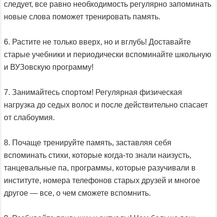
следует, все равно необходимость регулярно запоминать
новые слова поможет тренировать память.
6. Растите не только вверх, но и вглубь! Доставайте
старые учебники и периодически вспоминайте школьную
и ВУЗовскую программу!
7. Занимайтесь спортом! Регулярная физическая
нагрузка до седых волос и после действительно спасает
от слабоумия.
8. Почаще тренируйте память, заставляя себя
вспоминать стихи, которые когда-то знали наизусть,
танцевальные па, программы, которые разучивали в
институте, номера телефонов старых друзей и многое
другое — все, о чем сможете вспомнить.