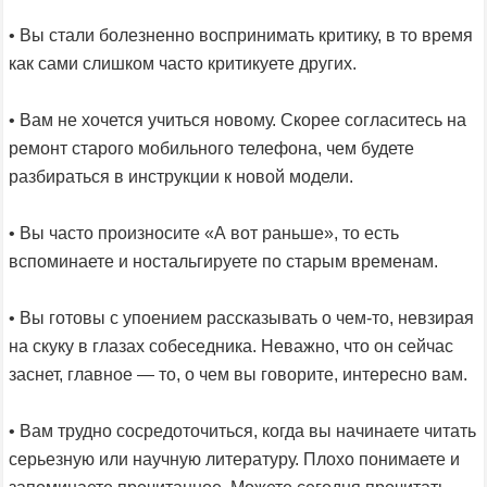
• Вы стали болезненно воспринимать критику, в то время
как сами слишком часто критикуете других.
• Вам не хочется учиться новому. Скорее согласитесь на
ремонт старого мобильного телефона, чем будете
разбираться в инструкции к новой модели.
• Вы часто произносите «А вот раньше», то есть
вспоминаете и ностальгируете по старым временам.
• Вы готовы с упоением рассказывать о чем-то, невзирая
на скуку в глазах собеседника. Неважно, что он сейчас
заснет, главное — то, о чем вы говорите, интересно вам.
• Вам трудно сосредоточиться, когда вы начинаете читать
серьезную или научную литературу. Плохо понимаете и