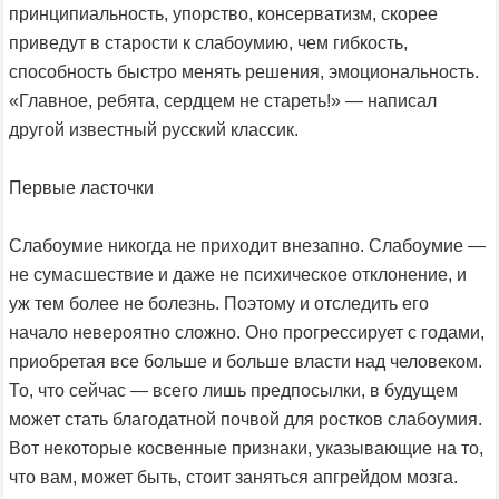
принципиальность, упорство, консерватизм, скорее
приведут в старости к слабоумию, чем гибкость,
способность быстро менять решения, эмоциональность.
«Главное, ребята, сердцем не стареть!» — написал
другой известный русский классик.
Первые ласточки
Слабоумие никогда не приходит внезапно. Слабоумие —
не сумасшествие и даже не психическое отклонение, и
уж тем более не болезнь. Поэтому и отследить его
начало невероятно сложно. Оно прогрессирует с годами,
приобретая все больше и больше власти над человеком.
То, что сейчас — всего лишь предпосылки, в будущем
может стать благодатной почвой для ростков слабоумия.
Вот некоторые косвенные признаки, указывающие на то,
что вам, может быть, стоит заняться апгрейдом мозга.