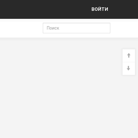
ВОЙТИ