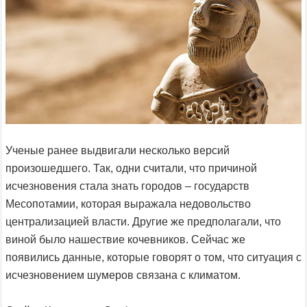
Ученые ранее выдвигали несколько версий
произошедшего. Так, одни считали, что причиной
исчезновения стала знать городов – государств
Месопотамии, которая выражала недовольство
централизацией власти. Другие же предполагали, что
виной было нашествие кочевников. Сейчас же
появились данные, которые говорят о том, что ситуация с
исчезновением шумеров связана с климатом.