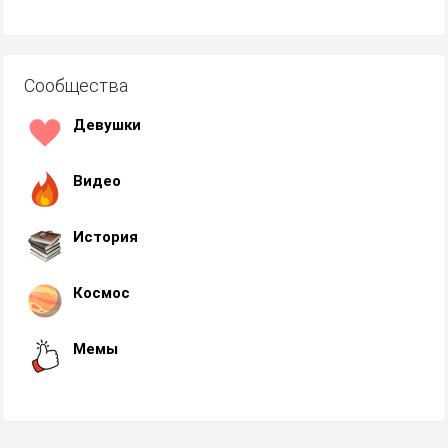
Сообщества
Девушки
Видео
История
Космос
Мемы