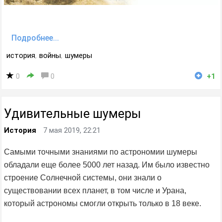
Подробнее...
история
,
войны
,
шумеры
0
0
+1
Удивительные шумеры
История
7 мая 2019, 22:21
Самыми точными знаниями по астрономии шумеры
обладали еще более 5000 лет назад. Им было известно
строение Солнечной системы, они знали о
существовании всех планет, в том числе и Урана,
который астрономы смогли открыть только в 18 веке.