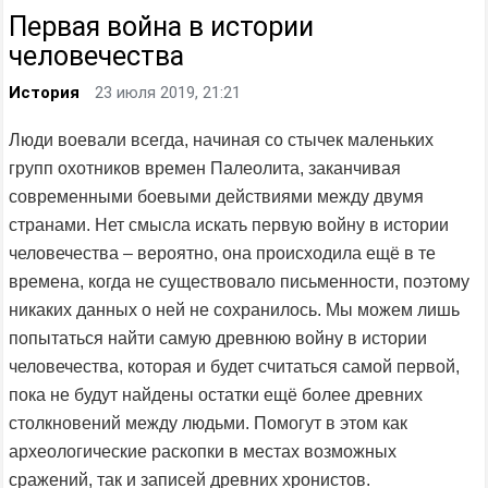
Первая война в истории
человечества
История
23 июля 2019, 21:21
Люди воевали всегда, начиная со стычек маленьких
групп охотников времен Палеолита, заканчивая
современными боевыми действиями между двумя
странами. Нет смысла искать первую войну в истории
человечества – вероятно, она происходила ещё в те
времена, когда не существовало письменности, поэтому
никаких данных о ней не сохранилось. Мы можем лишь
попытаться найти самую древнюю войну в истории
человечества, которая и будет считаться самой первой,
пока не будут найдены остатки ещё более древних
столкновений между людьми. Помогут в этом как
археологические раскопки в местах возможных
сражений, так и записей древних хронистов.