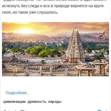
исчезнуть без следа и все в природе вернется на круги
своя, но такое уже слушалось.
Подробнее...
цивилизации
,
древность
,
народы