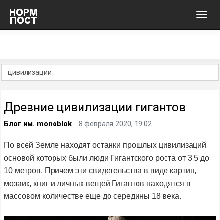
Toggl
navig
Древние цивилизации гигантов
Блог им. monoblok
8 февраля 2020, 19:02
По всей Земле находят останки прошлых цивилизаций
основой которых были люди Гигантского роста от 3,5 до
10 метров. Причем эти свидетельства в виде картин,
мозаик, книг и личных вещей Гигантов находятся в
массовом количестве еще до середины 18 века.