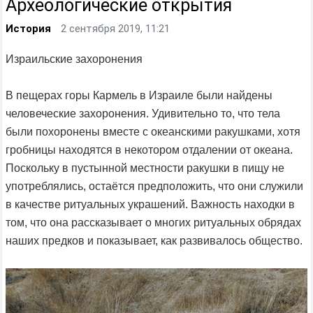
Археологические открытия
История
2 сентября 2019, 11:21
Израильские захоронения
В пещерах горы Кармель в Израиле были найдены
человеческие захоронения. Удивительно то, что тела
были похоронены вместе с океанскими ракушками, хотя
гробницы находятся в некотором отдалении от океана.
Поскольку в пустынной местности ракушки в пищу не
употреблялись, остаётся предположить, что они служили
в качестве ритуальных украшений. Важность находки в
том, что она рассказывает о многих ритуальных обрядах
наших предков и показывает, как развивалось общество.