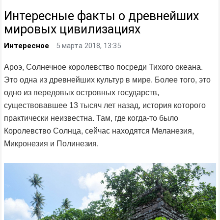
Интересные факты о древнейших
мировых цивилизациях
Интересное
5 марта 2018, 13:35
Ароэ, Солнечное королевство посреди Тихого океана.
Это одна из древнейших культур в мире. Более того, это
одно из передовых островных государств,
существовавшее 13 тысяч лет назад, история которого
практически неизвестна. Там, где когда-то было
Королевство Солнца, сейчас находятся Меланезия,
Микронезия и Полинезия.