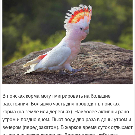
В поисках корма могут мигрировать на большие
расстояния. Большую часть дня проводят в поисках
корма (на земле или деревьях). Наиболее активны рано
утром и поздно днём. Пьют воду два раза в день: утром и
вечером (перед закатом). В жаркое время суток отдыхают