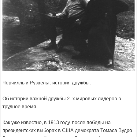
Черчилль и Рузвельт: история дружбы.
Об истории важной дружбы 2–х мировых лидеров в
трудное время.
Как уже известно, в 1913 году, после победы на
президентских выборах в США демократа Томаса Вудро