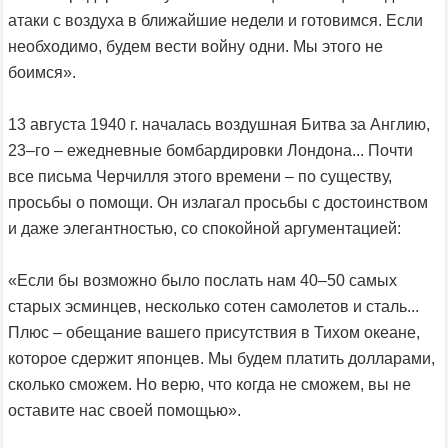
атаки с воздуха в ближайшие недели и готовимся. Если
необходимо, будем вести войну одни. Мы этого не
боимся».
13 августа 1940 г. началась воздушная Битва за Англию,
23–го – ежедневные бомбардировки Лондона... Почти
все письма Черчилля этого времени – по существу,
просьбы о помощи. Он излагал просьбы с достоинством
и даже элегантностью, со спокойной аргументацией:
«Если бы возможно было послать нам 40–50 самых
старых эсминцев, несколько сотен самолетов и сталь...
Плюс – обещание вашего присутствия в Тихом океане,
которое сдержит японцев. Мы будем платить долларами,
сколько сможем. Но верю, что когда не сможем, вы не
оставите нас своей помощью».