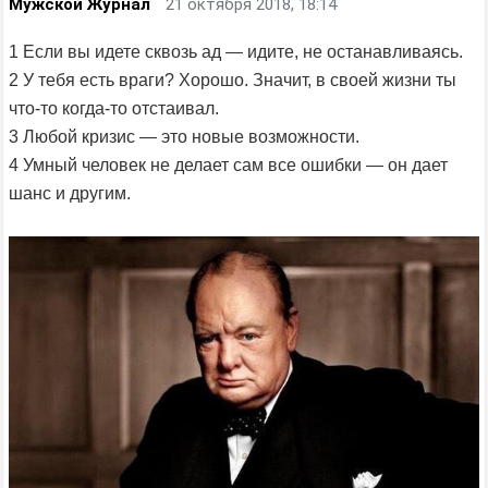
Мужской Журнал
21 октября 2018, 18:14
1 Если вы идете сквозь ад — идите, не останавливаясь.
2 У тебя есть враги? Хорошо. Значит, в своей жизни ты
что-то когда-то отстаивал.
3 Любой кризис — это новые возможности.
4 Умный человек не делает сам все ошибки — он дает
шанс и другим.