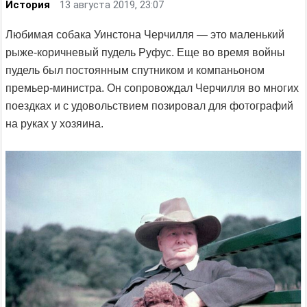
История
13 августа 2019, 23:07
Любимая собака Уинстона Черчилля — это маленький
рыже-коричневый пудель Руфус. Еще во время войны
пудель был постоянным спутником и компаньоном
премьер-министра. Он сопровождал Черчилля во многих
поездках и с удовольствием позировал для фотографий
на руках у хозяина.