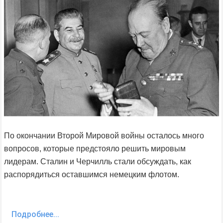
По окончании Второй Мировой войны осталось много
вопросов, которые предстояло решить мировым
лидерам. Сталин и Черчилль стали обсуждать, как
распорядиться оставшимся немецким флотом.
Подробнее...