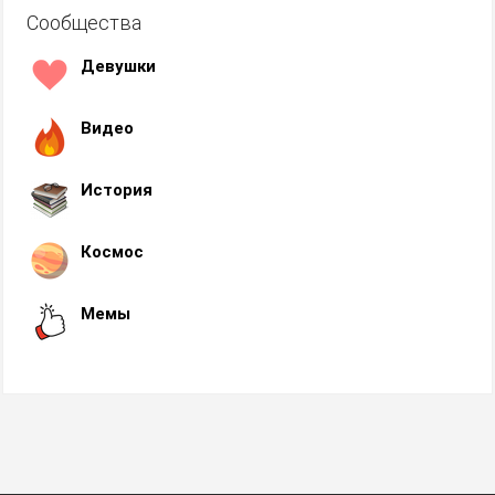
Сообщества
Девушки
Видео
История
Космос
Мемы