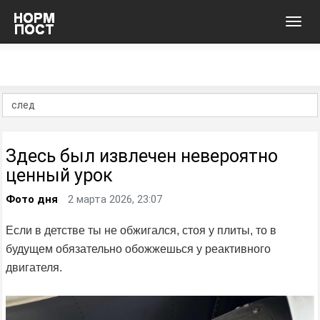
Toggl
navig
Здесь был извлечен невероятно
ценный урок
Фото дня
2 марта 2026, 23:07
Если в детстве ты не обжигался, стоя у плиты, то в
будущем обязательно обожжешься у реактивного
двигателя.