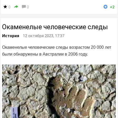
0
0
+2
Окаменелые человеческие следы
История
12 октября 2023, 17:37
Окаменелые человеческие следы возрастом 20 000 лет
были обнаружены в Австралии в 2006 году.