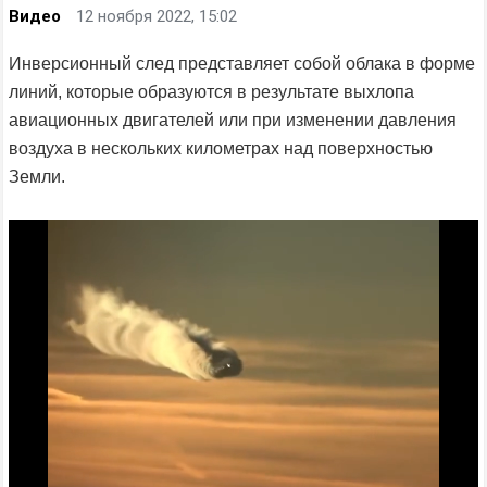
Видео
12 ноября 2022, 15:02
Инверсионный след представляет собой облака в форме
линий, которые образуются в результате выхлопа
авиационных двигателей или при изменении давления
воздуха в нескольких километрах над поверхностью
Земли.