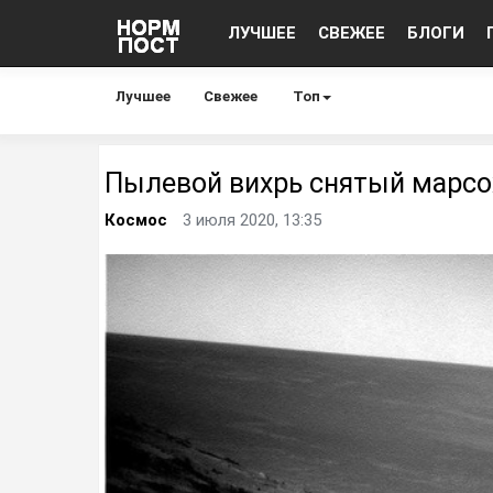
ЛУЧШЕЕ
СВЕЖЕЕ
БЛОГИ
Лучшее
Свежее
Топ
Пылевой вихрь снятый марсо
Космос
3 июля 2020, 13:35