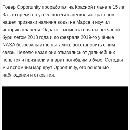
Ровер Opportunity проработал на Красной планете 15 лет.
За это время он успел посетить несколько кратеров,
нашел признаки наличия воды на Марсе и изучил
историю планеты. Однако с момента начала песчаной
бури летом 2018 года и до февраля 2019-го учёные
NASA безрезультатно пытались восстановить с ним
связь. Неделю назад они отказались от дальнейших
попыток и признали аппарат погибшим в буре. Сегодня
мы вспомним маршрут Opportunity, его основные
наблюдения и открытия.