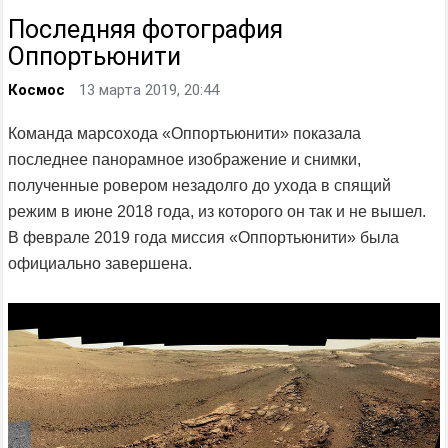
Последняя фотография
Оппортьюнити
Космос
13 марта 2019, 20:44
Команда марсохода «Оппортьюнити» показала
последнее панорамное изображение и снимки,
полученные ровером незадолго до ухода в спящий
режим в июне 2018 года, из которого он так и не вышел.
В феврале 2019 года миссия «Оппортьюнити» была
официально завершена.