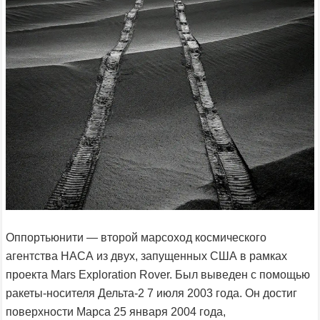
Оппортьюнити — второй марсоход космического
агентства НАСА из двух, запущенных США в рамках
проекта Mars Exploration Rover. Был выведен с помощью
ракеты-носителя Дельта-2 7 июля 2003 года. Он достиг
поверхности Марса 25 января 2004 года,