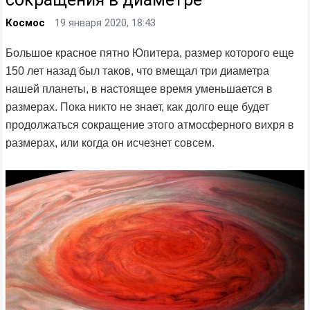
Космос
19 января 2020, 18:43
Большое красное пятно Юпитера, размер которого еще
150 лет назад был таков, что вмещал три диаметра
нашей планеты, в настоящее время уменьшается в
размерах. Пока никто не знает, как долго еще будет
продолжаться сокращение этого атмосферного вихря в
размерах, или когда он исчезнет совсем.