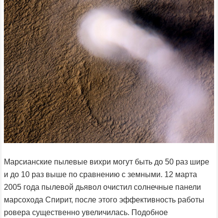
Марсианские пылевые вихри могут быть до 50 раз шире
и до 10 раз выше по сравнению с земными. 12 марта
2005 года пылевой дьявол очистил солнечные панели
марсохода Спирит, после этого эффективность работы
ровера существенно увеличилась. Подобное