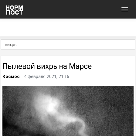
Toggl
navig
Пылевой вихрь на Марсе
Космос
4 февраля 2021, 21:16