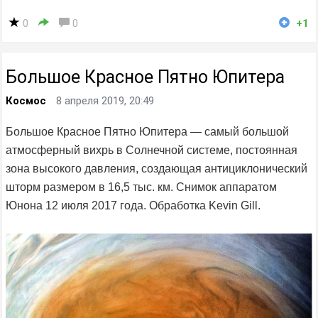
0
0
+1
Большое Красное Пятно Юпитера
Космос
8 апреля 2019, 20:49
Большое Красное Пятно Юпитера — самый большой
атмосферный вихрь в Солнечной системе, постоянная
зона высокого давления, создающая антициклонический
шторм размером в 16,5 тыс. км. Снимок аппаратом
Юнона 12 июля 2017 года. Обработка Kevin Gill.