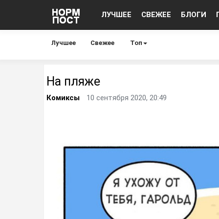
ЛУЧШЕЕ
СВЕЖЕЕ
БЛОГИ
Лучшее
Свежее
Топ
На пляже
Комиксы
10 сентября 2020, 20:49