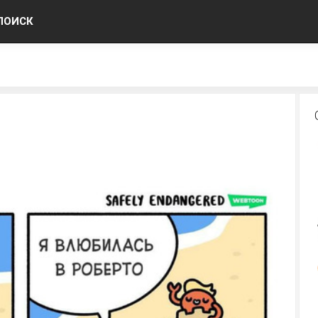
ПОИСК