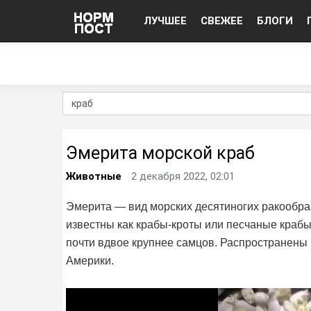
ЛУЧШЕЕ
СВЕЖЕЕ
БЛОГИ
Эмерита морской краб
Животные
2 декабря 2022, 02:01
Эмерита — вид морских десятиногих ракообра
известны как крабы-кроты или песчаные крабы
почти вдвое крупнее самцов. Распространены
Америки.