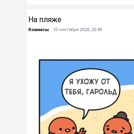
На пляже
Комиксы
10 сентября 2020, 20:49