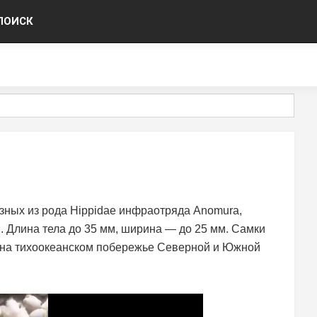
ПОИСК
зных из рода Hippidae инфраотряда Anomura,
. Длина тела до 35 мм, ширина — до 25 мм. Самки
 на тихоокеанском побережье Северной и Южной