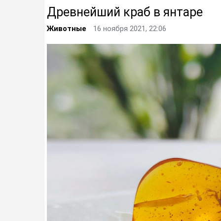
Древнейший краб в янтаре
Животные
16 ноября 2021, 22:06