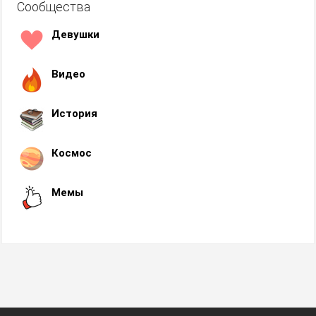
Сообщества
Девушки
Видео
История
Космос
Мемы