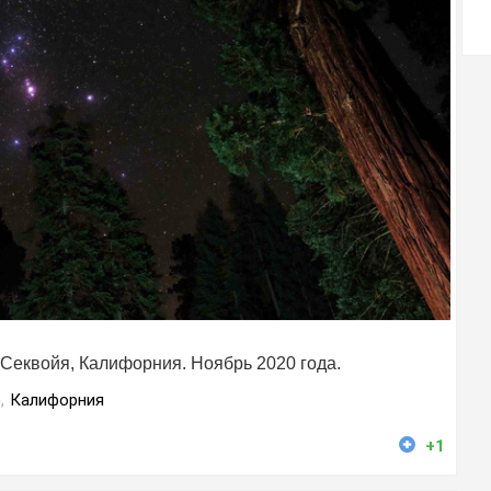
Секвойя, Калифорния. Ноябрь 2020 года.
е
,
Калифорния
+1