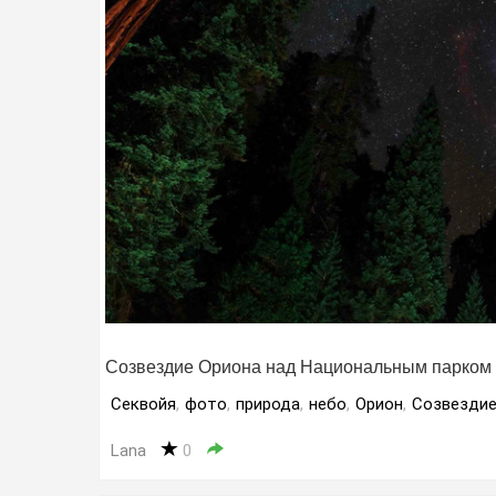
Созвездие Ориона над Национальным парком 
Секвойя
,
фото
,
природа
,
небо
,
Орион
,
Созвезди
Lana
0