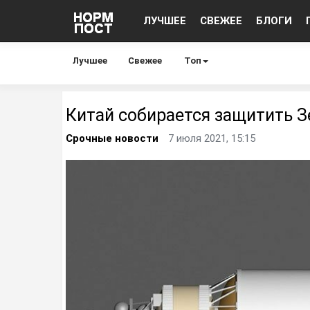
ЛУЧШЕЕ
СВЕЖЕЕ
БЛОГИ
Лучшее
Свежее
Топ
Китай собирается защитить 
Срочные новости
7 июля 2021, 15:15