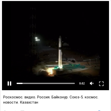
Роскосмос
,
видео
,
Россия
,
Байконур
,
Союз-5
,
космос
,
новости
,
Казахстан