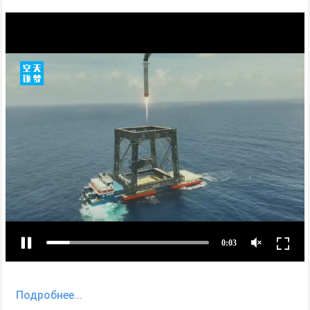
Подробнее...