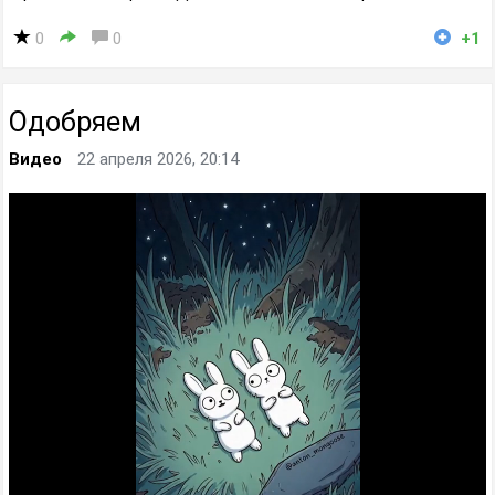
0
0
+1
Одобряем
Видео
22 апреля 2026, 20:14