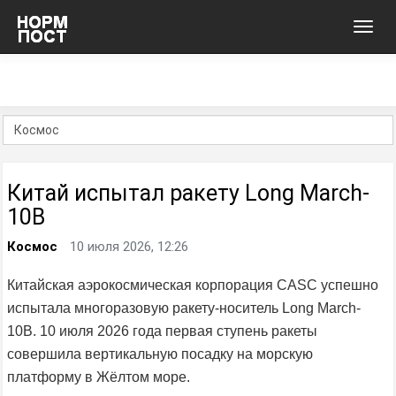
Toggl
navig
Китай испытал ракету Long March-
10B
Космос
10 июля 2026, 12:26
Китайская аэрокосмическая корпорация CASC успешно
испытала многоразовую ракету-носитель Long March-
10B. 10 июля 2026 года первая ступень ракеты
совершила вертикальную посадку на морскую
платформу в Жёлтом море.