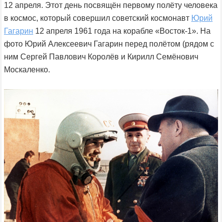
12 апреля. Этот день посвящён первому полёту человека
в космос, который совершил советский космонавт
Юрий
Гагарин
12 апреля 1961 года на корабле «Восток-1». На
фото Юрий Алексеевич Гагарин перед полётом (рядом с
ним Сергей Павлович Королёв и Кирилл Семёнович
Москаленко.