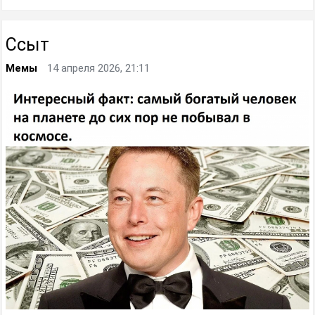
Ссыт
Мемы
14 апреля 2026, 21:11