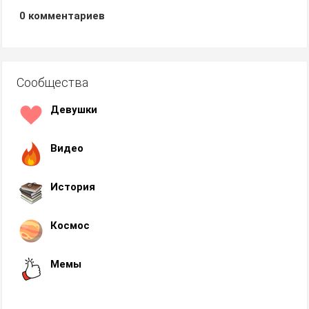
0
комментариев
Сообщества
Девушки
Видео
История
Космос
Мемы