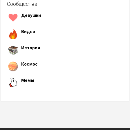
Сообщества
Девушки
Видео
История
Космос
Мемы