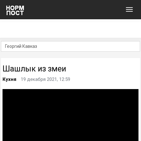
Toggl
navig
Шашлык из змеи
Кухня
19 декабря 2021, 12:59