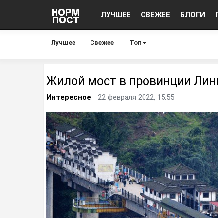
ЛУЧШЕЕ
СВЕЖЕЕ
БЛОГИ
Лучшее
Свежее
Топ
Жилой мост в провинции Ли
Интересное
22 февраля 2022, 15:55