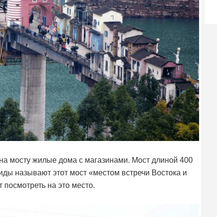
на мосту жилые дома с магазинами. Мост длиной 400
гиды называют этот мост «местом встречи Востока и
 посмотреть на это место.