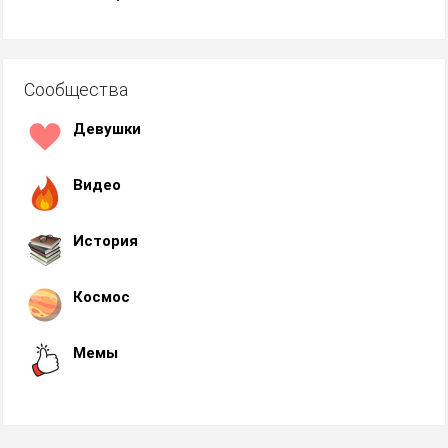
Сообщества
Девушки
Видео
История
Космос
Мемы