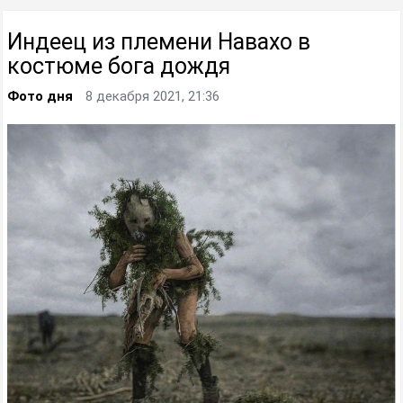
Индеец из племени Навахо в
костюме бога дождя
Фото дня
8 декабря 2021, 21:36