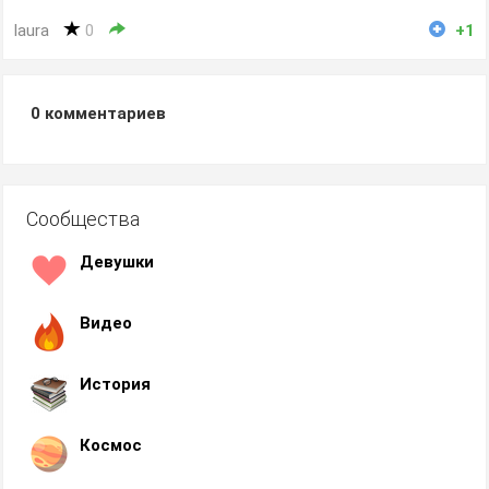
laura
0
+1
0
комментариев
Сообщества
Девушки
Видео
История
Космос