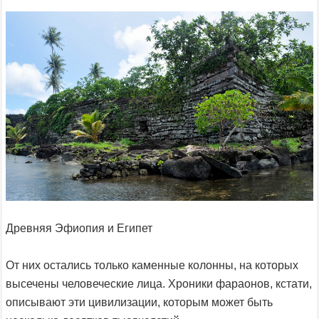
Древняя Эфиопия и Египет
От них остались только каменные колонны, на которых
высечены человеческие лица. Хроники фараонов, кстати,
описывают эти цивилизации, которым может быть