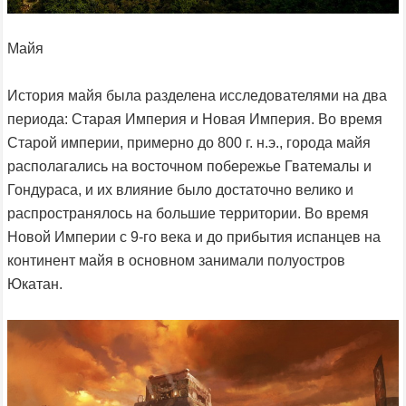
Майя
История майя была разделена исследователями на два
периода: Старая Империя и Новая Империя. Во время
Старой империи, примерно до 800 г. н.э., города майя
располагались на восточном побережье Гватемалы и
Гондураса, и их влияние было достаточно велико и
распространялось на большие территории. Во время
Новой Империи с 9-го века и до прибытия испанцев на
континент майя в основном занимали полуостров
Юкатан.