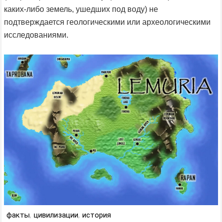
каких-либо земель, ушедших под воду) не
подтверждается геологическими или археологическими
исследованиями.
факты
,
цивилизации
,
история