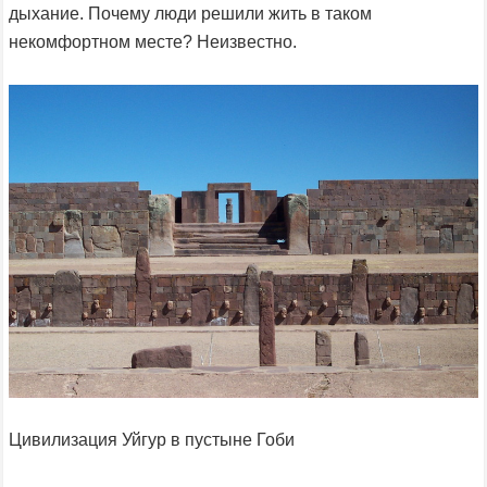
дыхание. Почему люди решили жить в таком
некомфортном месте? Неизвестно.
Цивилизация Уйгур в пустыне Гоби