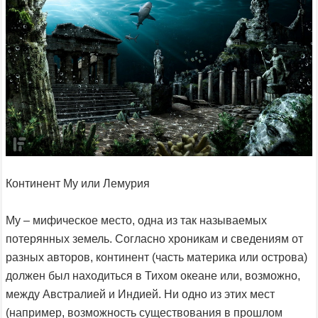
Континент Му или Лемурия
Му – мифическое место, одна из так называемых
потерянных земель. Согласно хроникам и сведениям от
разных авторов, континент (часть материка или острова)
должен был находиться в Тихом океане или, возможно,
между Австралией и Индией. Ни одно из этих мест
(например, возможность существования в прошлом