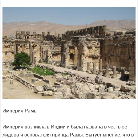
Империя Рамы
Империя возникла в Индии и была названа в честь её
лидера и основателя принца Рамы. Бытует мнение, что в