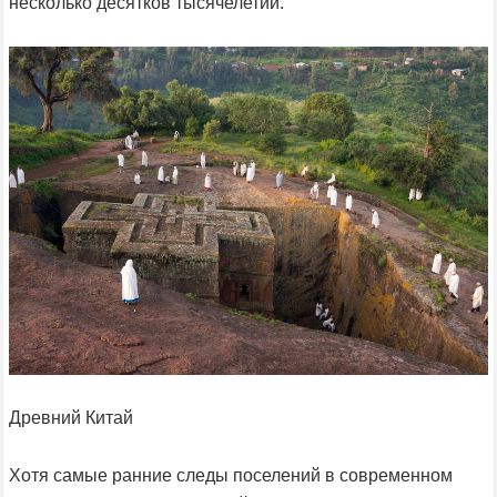
несколько десятков тысячелетий.
Древний Китай
Хотя самые ранние следы поселений в современном