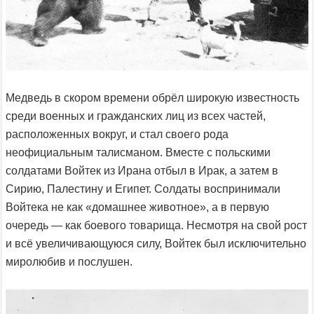
Медведь в скором времени обрёл широкую известность
среди военных и гражданских лиц из всех частей,
расположенных вокруг, и стал своего рода
неофициальным талисманом. Вместе с польскими
солдатами Войтек из Ирана отбыл в Ирак, а затем в
Сирию, Палестину и Египет. Солдаты воспринимали
Войтека не как «домашнее животное», а в первую
очередь — как боевого товарища. Несмотря на свой рост
и всё увеличивающуюся силу, Войтек был исключительно
миролюбив и послушен.