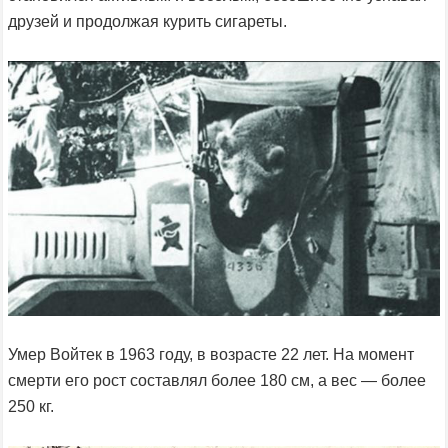
друзей и продолжая курить сигареты.
Умер Войтек в 1963 году, в возрасте 22 лет. На момент
смерти его рост составлял более 180 см, а вес — более
250 кг.