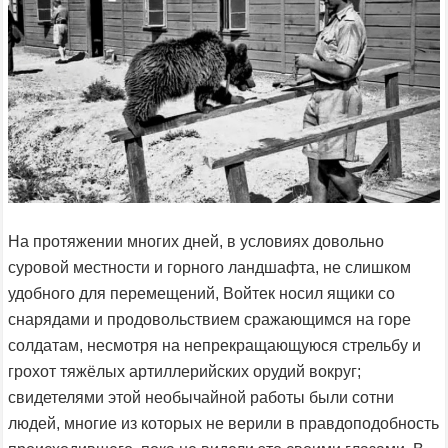
На протяжении многих дней, в условиях довольно
суровой местности и горного ландшафта, не слишком
удобного для перемещений, Войтек носил ящики со
снарядами и продовольствием сражающимся на горе
солдатам, несмотря на непрекращающуюся стрельбу и
грохот тяжёлых артиллерийских орудий вокруг;
свидетелями этой необычайной работы были сотни
людей, многие из которых не верили в правдоподобность