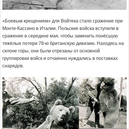
«Боевым крещением» для Войтека стало сражение при
Монте-Кассино в Италии. Польские войска вступили в
сражение в середине мая, чтобы заменить понёсшую
тяжёлые потери 78-ю британскую дивизию. Находясь на
склоне горы, они были отрезаны от основной
группировки войск и отчаянно нуждались в поставках
снарядов.