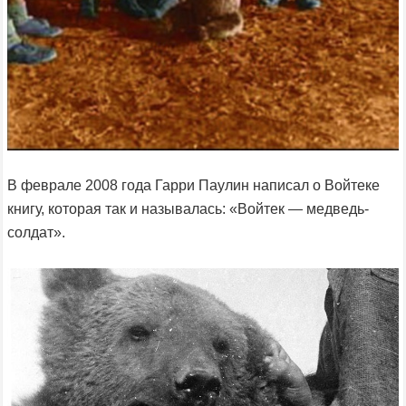
В феврале 2008 года Гарри Паулин написал о Войтеке
книгу, которая так и называлась: «Войтек — медведь-
солдат».