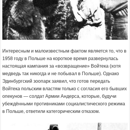
Интересным и малоизвестным фактом является то, что в
1958 году в Польше на короткое время развернулась
настоящая кампания за «возвращение» Войтека (хотя
медведь так никогда и не побывал в Польше). Однако
Эдинбургский зоопарк заявил, что готов передать
Войтека польским властям только с согласия его бывших
опекунов — солдат Армии Андерса, которые, будучи
убеждёнными противниками социалистического режима
в Польше, ответили категорическим отказом.