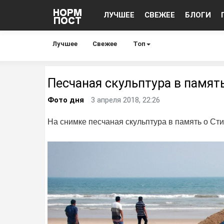
ЛУЧШЕЕ
СВЕЖЕЕ
БЛОГИ
Лучшее
Свежее
Топ
Песчаная скульптура в памят
Фото дня
3 апреля 2018, 22:26
На снимке песчаная скульптура в память о Ст