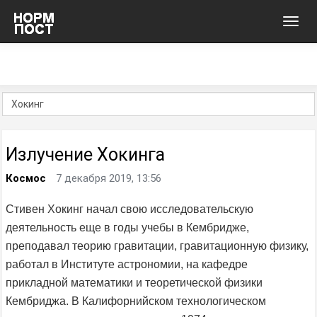
Toggl
navig
Излучение Хокинга
Космос
7 декабря 2019, 13:56
Стивен Хокинг начал свою исследовательскую
деятельность еще в годы учебы в Кембридже,
преподавал теорию гравитации, гравитационную физику,
работал в Институте астрономии, на кафедре
прикладной математики и теоретической физики
Кембриджа. В Калифорнийском технологическом