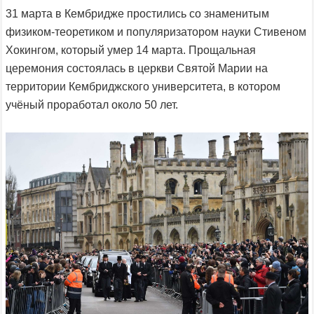
31 марта в Кембридже простились со знаменитым
физиком-теоретиком и популяризатором науки Стивеном
Хокингом, который умер 14 марта. Прощальная
церемония состоялась в церкви Святой Марии на
территории Кембриджского университета, в котором
учёный проработал около 50 лет.