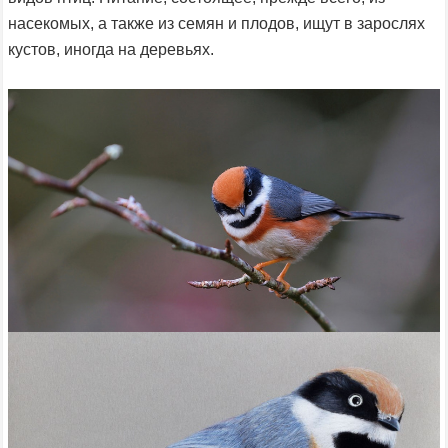
насекомых, а также из семян и плодов, ищут в зарослях
кустов, иногда на деревьях.