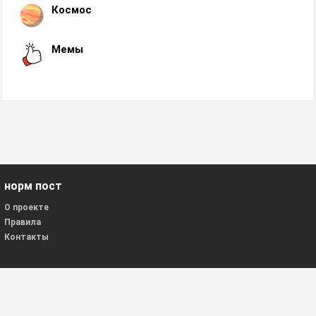
Космос
Мемы
норм пост
О проекте
Правила
Контакты