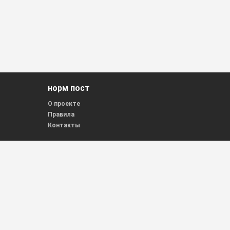
норм пост
О проекте
Правила
Контакты