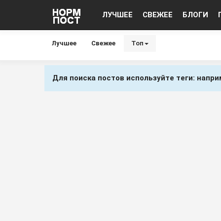
ЛУЧШЕЕ
СВЕЖЕЕ
БЛОГИ
Лучшее
Свежее
Топ
Для поиска постов используйте теги: напр