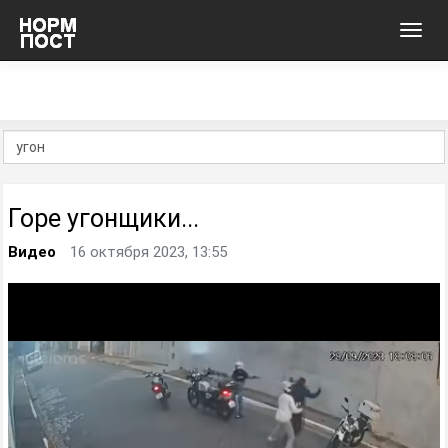
Toggl
navig
Горе угонщики...
Видео
16 октября 2023, 13:55