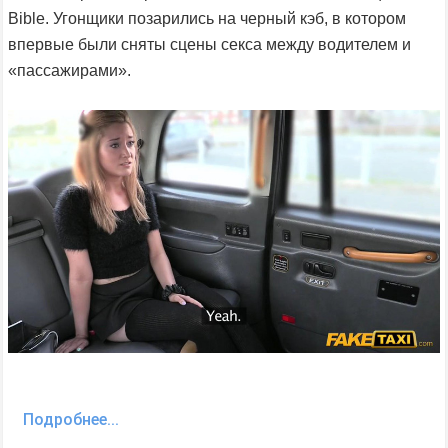
Bible. Угонщики позарились на черный кэб, в котором
впервые были сняты сцены секса между водителем и
«пассажирами».
Подробнее...