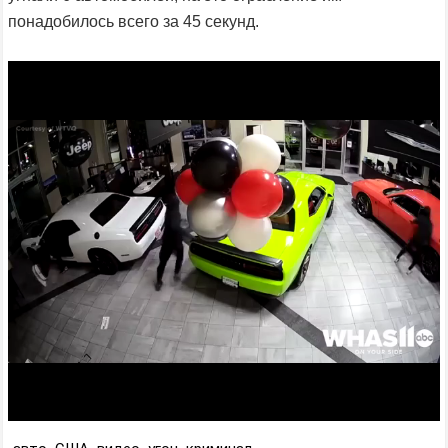
понадобилось всего за 45 секунд.