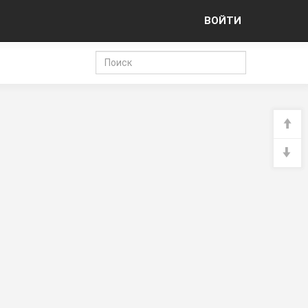
ВОЙТИ