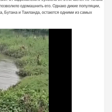
 позволило одомашнить его. Однако дикие популяции,
, Бутана и Таиланда, остаются одними из самых