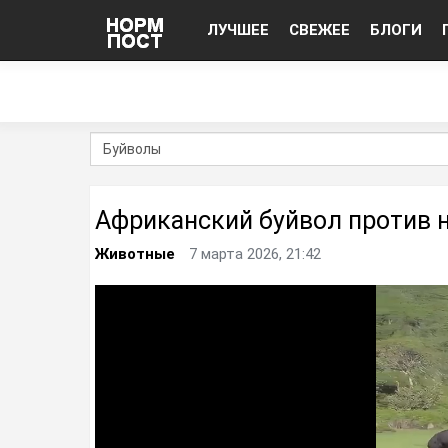
ЛУЧШЕЕ
СВЕЖЕЕ
БЛОГИ
Африканский буйвол против 
Животные
7 марта 2026, 21:42