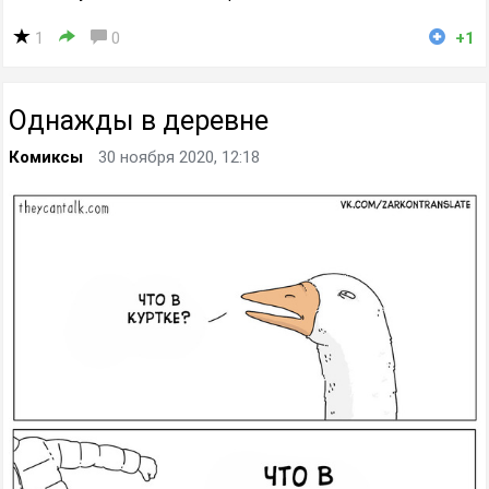
1
0
+1
Однажды в деревне
Комиксы
30 ноября 2020, 12:18