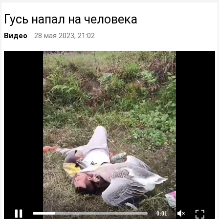
Гусь напал на человека
Видео
28 мая 2023, 21:02