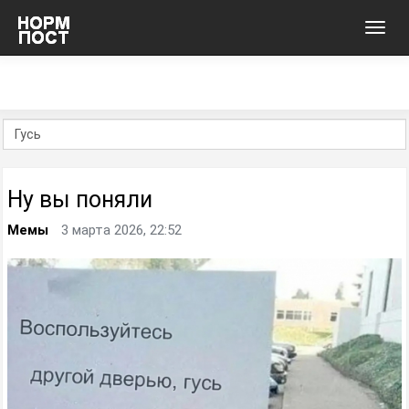
Toggl
navig
Ну вы поняли
Мемы
3 марта 2026, 22:52