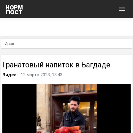
Toggl
navig
Гранатовый напиток в Багдаде
Видео
12 марта 2023, 18:43