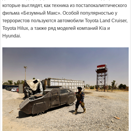
которые выглядят, как техника из постапокалиптического
фильма «Безумный Макс». Особой популярностью у
террористов пользуются автомобили Toyota Land Cruiser,
Toyota Hilux, а также ряд моделей компаний Kia и
Hyundai.