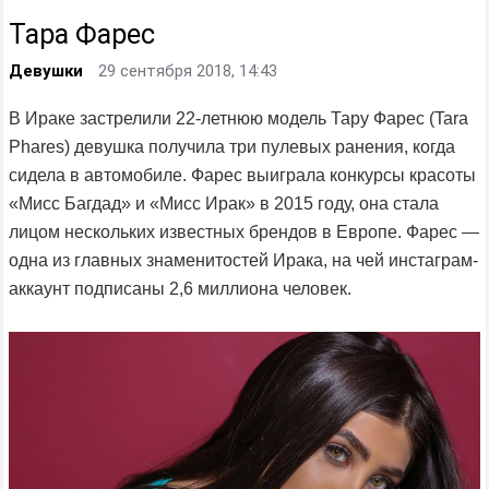
Тара Фарес
Девушки
29 сентября 2018, 14:43
В Ираке застрелили 22-летнюю модель Тару Фарес (Tara
Phares) девушка получила три пулевых ранения, когда
сидела в автомобиле. Фарес выиграла конкурсы красоты
«Мисс Багдад» и «Мисс Ирак» в 2015 году, она стала
лицом нескольких известных брендов в Европе. Фарес —
одна из главных знаменитостей Ирака, на чей инстаграм-
аккаунт подписаны 2,6 миллиона человек.