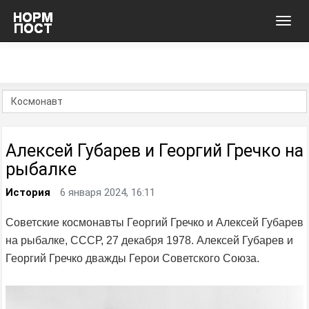
Toggl
navig
Алексей Губарев и Георгий Гречко на
рыбалке
История
6 января 2024, 16:11
Советские космонавты Георгий Гречко и Алексей Губарев
на рыбалке, СССР, 27 декабря 1978. Алексей Губарев и
Георгий Гречко дважды Герои Советского Союза.