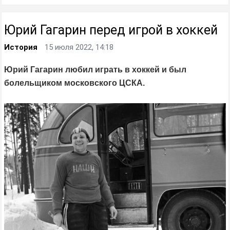
Юрий Гагарин перед игрой в хоккей
История
15 июля 2022, 14:18
Юрий Гагарин любил играть в хоккей и был
болельщиком московского ЦСКА.