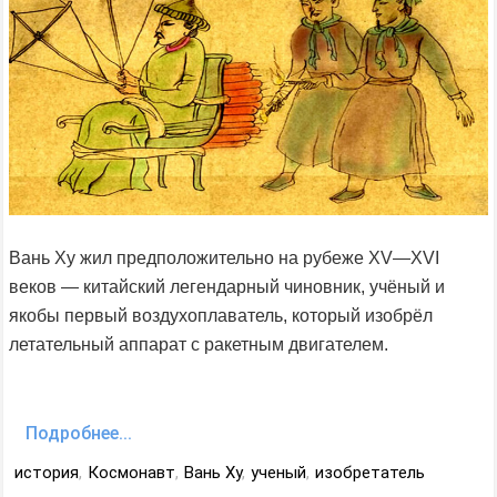
Вань Ху жил предположительно на рубеже XV—XVI
веков — китайский легендарный чиновник, учёный и
якобы первый воздухоплаватель, который изобрёл
летательный аппарат с ракетным двигателем.
Подробнее...
история
,
Космонавт
,
Вань Ху
,
ученый
,
изобретатель