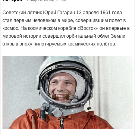
Советский лётчик Юрий Гагарин 12 апреля 1961 года
стал первым человеком в мире, совершившим полёт в
космос. На космическом корабле «Восток» он впервые в
мировой истории совершил орбитальный облет Земли,
открыв эпоху пилотируемых космических полётов.