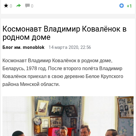
0
0
+1
Космонавт Владимир Ковалёнок в
родном доме
Блог им. monoblok
14 марта 2020, 22:56
Космонавт Владимир Ковалёнок в родном доме,
Беларусь, 1978 год. После второго полёта Владимир
Ковалёнок приехал в свою деревню Белое Крупского
района Минской области.