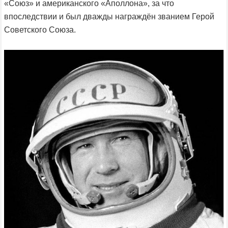
«Союз» и американского «Аполлона», за что
впоследствии и был дважды награждён званием Герой
Советского Союза.