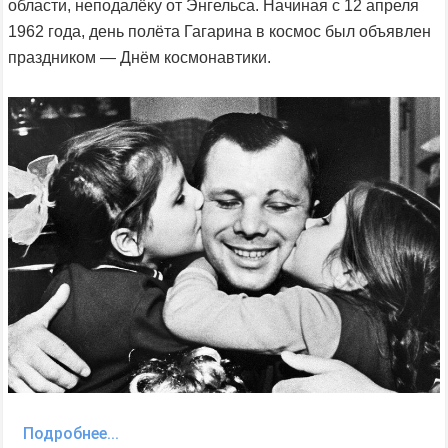
области, неподалёку от Энгельса. Начиная с 12 апреля
1962 года, день полёта Гагарина в космос был объявлен
праздником — Днём космонавтики.
Подробнее...