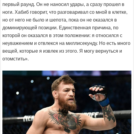
первый раунд. Он не наносил удары, а сразу прошел в
ноги. Хабиб говорит, что разговаривал со мной в клетке,
но от него не было и шепота, пока он не оказался в
доминирующей позиции. Единственная причина, по
которой он оказался в этом положении: я относился с
неуважением и отвлекся на миллисекунду. Но есть много
вещей, которые я извлек из этого. Я могу вернуться и
отомстить».