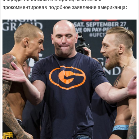
прокомментировав подобное заявление американца: