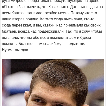
руки микрофон, обратился к присутствующим на арене.
«Я хотел бы отметить, что Казахстан в Дагестане, да и на
всем Кавказе, занимает особое место. Потому что это
наша вторая родина. Кого-то сюда высылали, кто-то
сюда переезжал, и вы, казахи, нас принимали как своих
братьев, всегда нас поддерживали. Так что я хочу, чтобы
вы знали, что мы обо всем помним, знаем и будем
помнить. Большое вам спасибо», — подытожил
Нурмагомедов.