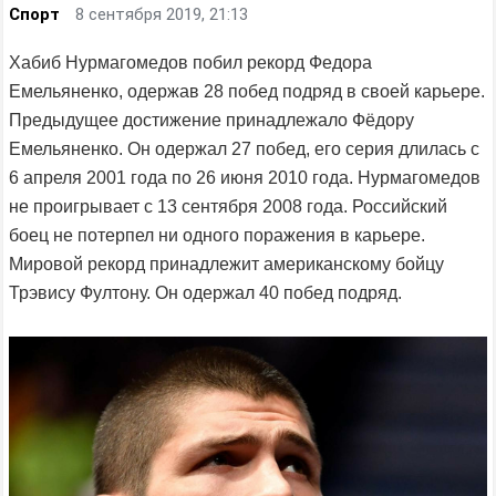
Спорт
8 сентября 2019, 21:13
Хабиб Нурмагомедов побил рекорд Федора
Емельяненко, одержав 28 побед подряд в своей карьере.
Предыдущее достижение принадлежало Фёдору
Емельяненко. Он одержал 27 побед, его серия длилась с
6 апреля 2001 года по 26 июня 2010 года. Нурмагомедов
не проигрывает с 13 сентября 2008 года. Российский
боец не потерпел ни одного поражения в карьере.
Мировой рекорд принадлежит американскому бойцу
Трэвису Фултону. Он одержал 40 побед подряд.