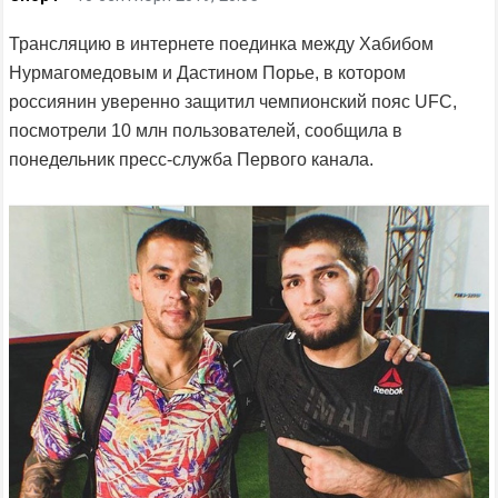
Трансляцию в интернете поединка между Хабибом
Нурмагомедовым и Дастином Порье, в котором
россиянин уверенно защитил чемпионский пояс UFC,
посмотрели 10 млн пользователей, сообщила в
понедельник пресс-служба Первого канала.