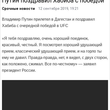
Путин поздравил Хабиба с победой
Срочные новости
12 сентября 2019, 19:21
Владимир Путин прилетел в Дагестан и поздравил
Хабиба с очередной победой в UFC
«Я тебя поздравляю, очень хороший поединок,
красивый, честный. Я посмотрел хороший удушающий
прием, классический удушающий прием, и на горло ты
ему не давил. Правда-правда, нет, я видел, с двух сторон,
как положено, сжимал. Все по-честному» — заявил
президент России.