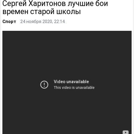
Сергей Харитонов лучшие бои
времен старой школы
Спорт
24 ноября 2020, 22:14