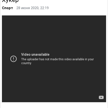
Спорт
28 июня 2020, 22:19