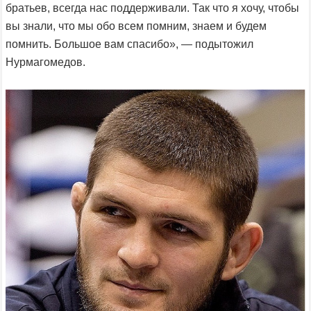
братьев, всегда нас поддерживали. Так что я хочу, чтобы
вы знали, что мы обо всем помним, знаем и будем
помнить. Большое вам спасибо», — подытожил
Нурмагомедов.