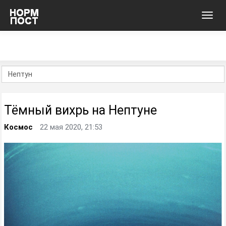
Toggl
navig
Тёмный вихрь на Нептуне
Космос
22 мая 2020, 21:53