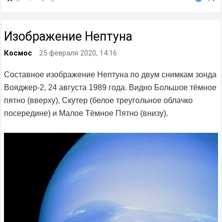
Изображение Нептуна
Космос
25 февраля 2020, 14:16
Составное изображение Нептуна по двум снимкам зонда
Вояджер-2, 24 августа 1989 года. Видно Большое тёмное
пятно (вверху), Скутер (белое треугольное облачко
посередине) и Малое Тёмное Пятно (внизу).