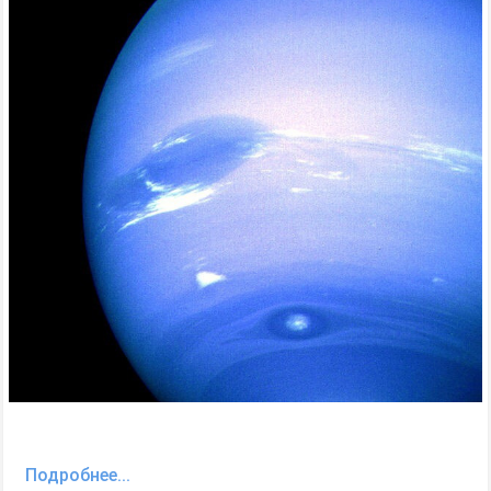
Подробнее...