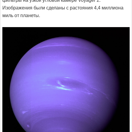
фильтры на узкой угловой камере Voyager 2.
Изображения были сделаны с растояния 4,4 миллиона
миль от планеты.