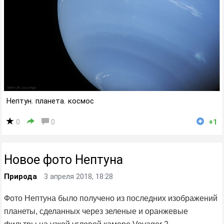
Нептун
,
планета
,
космос
0
0
+1
Новое фото Нептуна
Природа
3 апреля 2018, 18:28
Фото Нептуна было получено из последних изображений
планеты, сделанных через зеленые и оранжевые