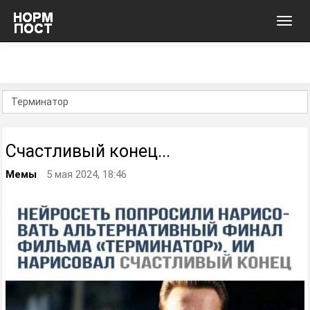
Toggl
navig
Счастливый конец...
Мемы
5 мая 2024, 18:46