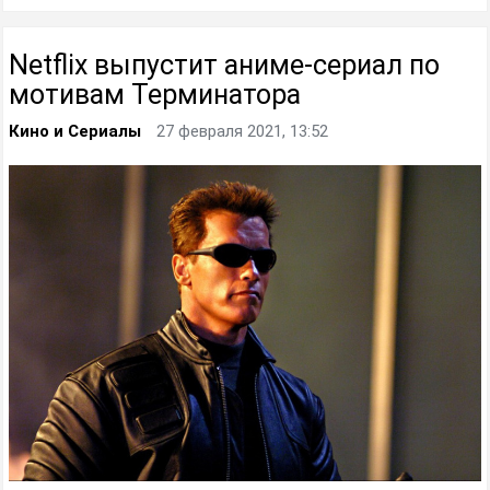
Netflix выпустит аниме-сериал по
мотивам Терминатора
Кино и Сериалы
27 февраля 2021, 13:52