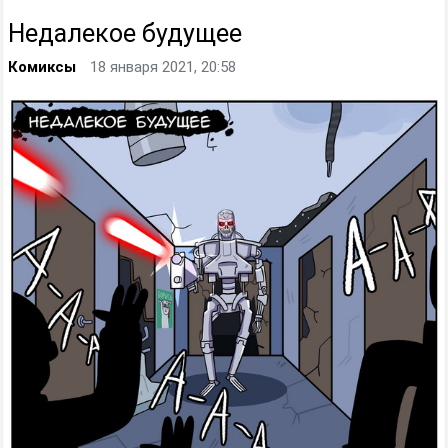
Недалекое будущее
Комиксы
18 января 2021, 20:58