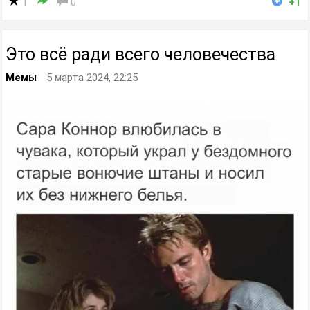
1
0
+1
Это всё ради всего человечества
Мемы
5 марта 2024, 22:25