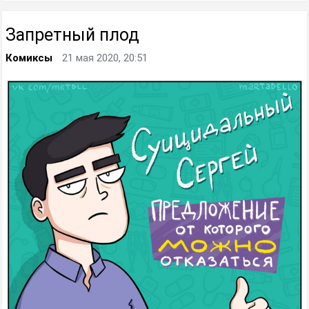
Запретный плод
Комиксы
21 мая 2020, 20:51