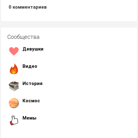
0
комментариев
Сообщества
Девушки
Видео
История
Космос
Мемы